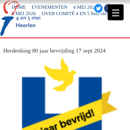
HOME
EVENEMENTEN
4 MEI 2026
5 MEI 2026
OVER COMITÉ 4 EN 5 MEI HEERLEN
Herdenking 80 jaar bevrijding 17 sept 2024