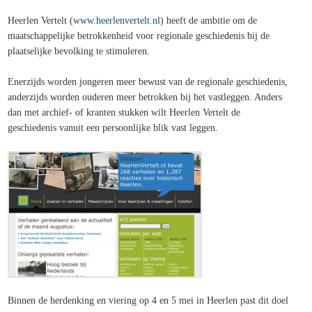
Heerlen Vertelt (
www.heerlenvertelt.nl
) heeft de ambitie om de
maatschappelijke betrokkenheid voor regionale geschiedenis bij de
plaatselijke bevolking te stimuleren.
Enerzijds worden jongeren meer bewust van de regionale geschiedenis,
anderzijds worden ouderen meer betrokken bij het vastleggen. Anders
dan met archief- of kranten stukken wilt Heerlen Vertelt de
geschiedenis vanuit een persoonlijke blik vast leggen.
Binnen de herdenking en viering op 4 en 5 mei in Heerlen past dit doel