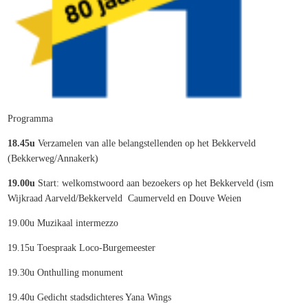
Programma
18.45u
Verzamelen van alle belangstellenden op het Bekkerveld
(Bekkerweg/Annakerk)
19.00u
Start: welkomstwoord aan bezoekers op het Bekkerveld (ism
Wijkraad Aarveld/Bekkerveld Caumerveld en Douve Weien
19.00u Muzikaal intermezzo
19.15u Toespraak Loco-Burgemeester
19.30u Onthulling monument
19.40u Gedicht stadsdichteres Yana Wings