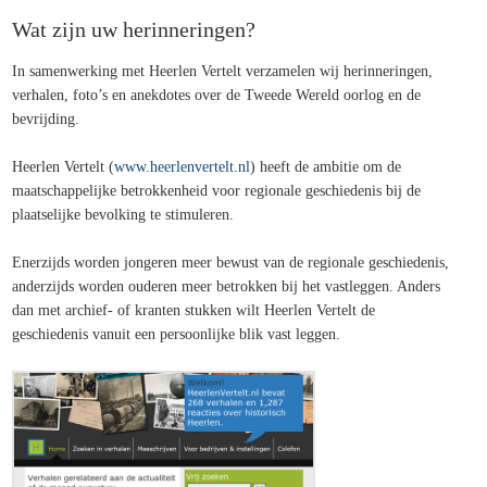
Wat zijn uw herinneringen?
In samenwerking met Heerlen Vertelt verzamelen wij herinneringen,
verhalen, foto’s en anekdotes over de Tweede Wereld oorlog en de
bevrijding.
Heerlen Vertelt (
www.heerlenvertelt.nl
) heeft de ambitie om de
maatschappelijke betrokkenheid voor regionale geschiedenis bij de
plaatselijke bevolking te stimuleren.
Enerzijds worden jongeren meer bewust van de regionale geschiedenis,
anderzijds worden ouderen meer betrokken bij het vastleggen. Anders
dan met archief- of kranten stukken wilt Heerlen Vertelt de
geschiedenis vanuit een persoonlijke blik vast leggen.