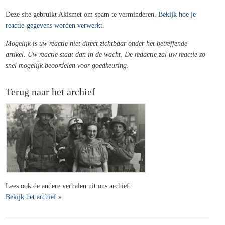
Deze site gebruikt Akismet om spam te verminderen.
Bekijk hoe je
reactie-gegevens worden verwerkt
.
Mogelijk is uw reactie niet direct zichtbaar onder het betreffende
artikel. Uw reactie staat dan in de wacht. De redactie zal uw reactie zo
snel mogelijk beoordelen voor goedkeuring.
Terug naar het archief
Lees ook de andere verhalen uit ons archief.
Bekijk het archief »