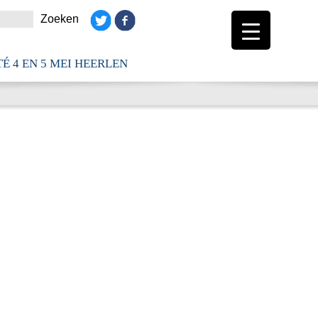
É 4 EN 5 MEI HEERLEN