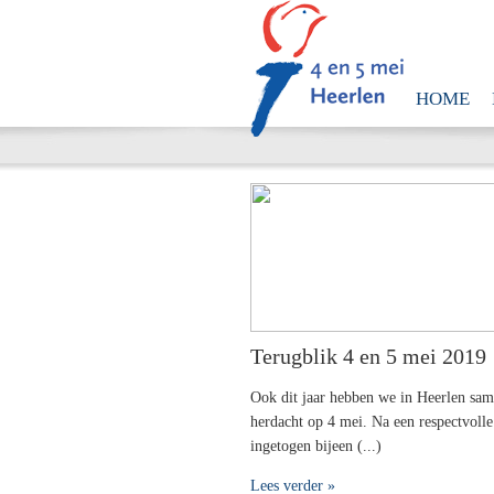
HOME
Terugblik 4 en 5 mei 2019
Ook dit jaar hebben we in Heerlen sa
herdacht op 4 mei. Na een respectvolle
ingetogen bijeen (...)
Lees verder »