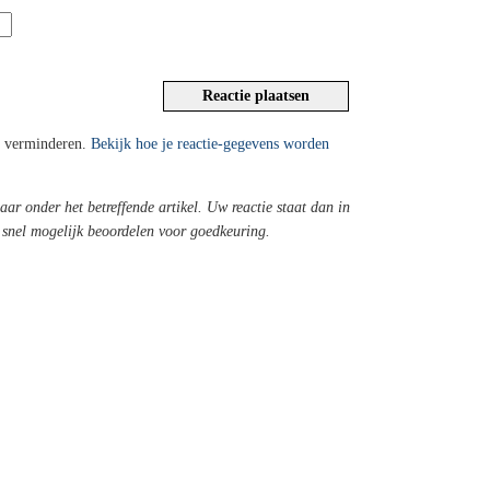
e verminderen.
Bekijk hoe je reactie-gegevens worden
baar onder het betreffende artikel. Uw reactie staat dan in
o snel mogelijk beoordelen voor goedkeuring.