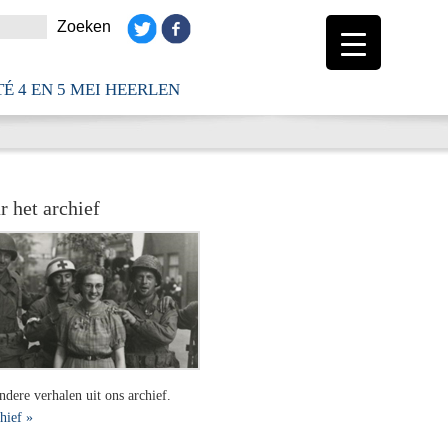
É 4 EN 5 MEI HEERLEN
r het archief
ndere verhalen uit ons archief.
hief »