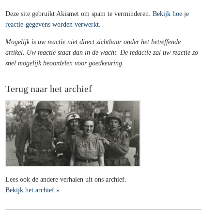
Deze site gebruikt Akismet om spam te verminderen.
Bekijk hoe je
reactie-gegevens worden verwerkt
.
Mogelijk is uw reactie niet direct zichtbaar onder het betreffende
artikel. Uw reactie staat dan in de wacht. De redactie zal uw reactie zo
snel mogelijk beoordelen voor goedkeuring.
Terug naar het archief
Lees ook de andere verhalen uit ons archief.
Bekijk het archief »