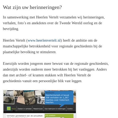
Wat zijn uw herinneringen?
In samenwerking met Heerlen Vertelt verzamelen wij herinneringen,
verhalen, foto’s en anekdotes over de Tweede Wereld oorlog en de
bevrijding.
Heerlen Vertelt (
www.heerlenvertelt.nl
) heeft de ambitie om de
maatschappelijke betrokkenheid voor regionale geschiedenis bij de
plaatselijke bevolking te stimuleren.
Enerzijds worden jongeren meer bewust van de regionale geschiedenis,
anderzijds worden ouderen meer betrokken bij het vastleggen. Anders
dan met archief- of kranten stukken wilt Heerlen Vertelt de
geschiedenis vanuit een persoonlijke blik vast leggen.