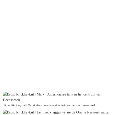
Bron: Rijckheyt.nl | Markt. Amerikaanse tank in het centrum van Hoensbroek.