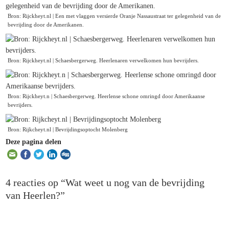
Bron: Rijckheyt.nl | Een met vlaggen versierde Oranje Nassaustraat ter gelegenheid van de
bevrijding door de Amerikanen.
Bron: Rijckheyt.nl | Schaesbergerweg. Heerlenaren verwelkomen hun bevrijders.
Bron: Rijckheyt.n | Schaesbergerweg. Heerlense schone omringd door Amerikaanse
bevrijders.
Bron: Rijkcheyt.nl | Bevrijdingsoptocht Molenberg
Deze pagina delen
4 reacties op “Wat weet u nog van de bevrijding
van Heerlen?”